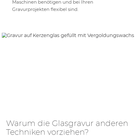
Maschinen benötigen und bei Ihren
Gravurprojekten flexibel sind.
Warum die Glasgravur anderen
Techniken vorziehen?