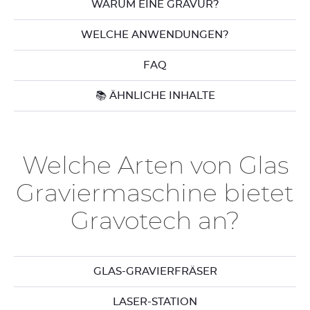
WARUM EINE GRAVUR?
WELCHE ANWENDUNGEN?
FAQ
📚 ÄHNLICHE INHALTE
Welche Arten von Glas
Graviermaschine bietet
Gravotech an?
GLAS-GRAVIERFRÄSER
LASER-STATION