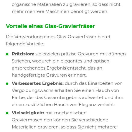
organische Materialien zu gravieren, so dass nicht
mehr mehrere Maschinen benötigt werden.
Vorteile eines Glas-Gravierfräser
Die Verwendung eines Glas-Gravierfräser bietet
folgende Vorteile:
Präzision:
sie erzielen präzise Gravuren mit dünnen
Strichen, wodurch ein elegantes und optisch
ansprechendes Ergebnis entsteht, das an
handgefertigte Gravuren erinnert.
Verbessertes Ergebnis:
durch das Einarbeiten von
Vergoldungswachs erhalten Sie einen Hauch von
Farbe, der das Gesamtergebnis aufwertet und ihm
einen zusätzlichen Hauch von Eleganz verleiht.
Vielseitigkeit:
mit mechanischen
Graviermaschinen können Sie verschiedene
Materialien gravieren, so dass Sie nicht mehrere