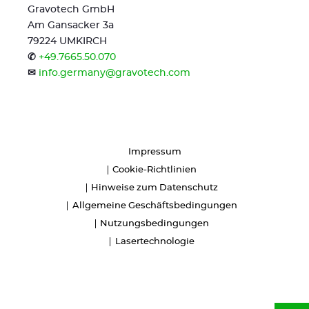
Gravotech GmbH
Am Gansacker 3a
79224 UMKIRCH
✆
+49.7665.50.070
✉
info.germany@gravotech.com
Impressum
Cookie-Richtlinien
Hinweise zum Datenschutz
Allgemeine Geschäftsbedingungen
Nutzungsbedingungen
Lasertechnologie