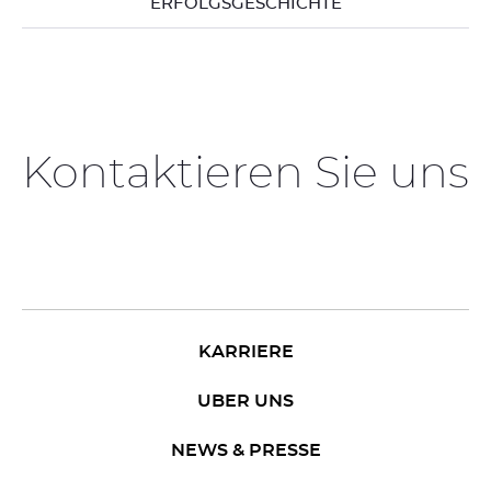
ERFOLGSGESCHICHTE
Kontaktieren Sie uns
KARRIERE
UBER UNS
NEWS & PRESSE