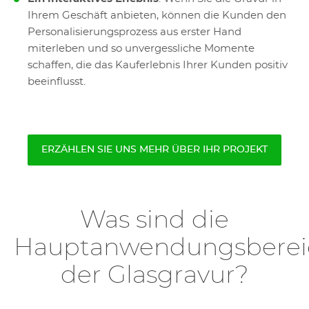
Ihrem Geschäft anbieten, können die Kunden den
Personalisierungsprozess aus erster Hand
miterleben und so unvergessliche Momente
schaffen, die das Kauferlebnis Ihrer Kunden positiv
beeinflusst.
ERZÄHLEN SIE UNS MEHR ÜBER IHR PROJEKT
Was sind die
Hauptanwendungsberei
der Glasgravur?