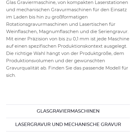
Glas Graviermaschine, von kompakten Laserstationen
und mechanischen Gravurmaschinen für den Einsatz
im Laden bis hin zu großformatigen
Rotationsgravurmaschinen und Lasertischen für
Weinflaschen, Magnumflaschen und die Seriengravur.
Mit einer Präzision von bis zu 0,1 mm ist jede Maschine
auf einen spezifischen Produktionskontext ausgelegt.
Die richtige Wahl hängt von der Produktgröße, dem
Produktionsvolumen und der gewünschten
Gravurqualität ab. Finden Sie das passende Modell für
sich.
GLASGRAVIERMASCHINEN
LASERGRAVUR UND MECHANISCHE GRAVUR