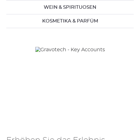
WEIN & SPIRITUOSEN
KOSMETIKA & PARFÜM