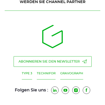
WERDEN SIE CHANNEL PARTNER
ABONNIEREN SIE DEN NEWSLETTER
TYPE 3
TECHNIFOR
GRAVOGRAPH
Folgen Sie uns :
LinkedIn
YouTube
Instagram
Faceboo