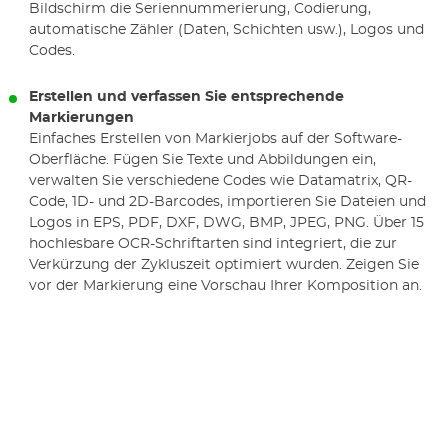
Bildschirm die Seriennummerierung, Codierung,
automatische Zähler (Daten, Schichten usw.), Logos und
Codes.
Erstellen und verfassen Sie entsprechende
Markierungen
Einfaches Erstellen von Markierjobs auf der Software-
Oberfläche. Fügen Sie Texte und Abbildungen ein,
verwalten Sie verschiedene Codes wie Datamatrix, QR-
Code, 1D- und 2D-Barcodes, importieren Sie Dateien und
Logos in EPS, PDF, DXF, DWG, BMP, JPEG, PNG. Über 15
hochlesbare OCR-Schriftarten sind integriert, die zur
Verkürzung der Zykluszeit optimiert wurden. Zeigen Sie
vor der Markierung eine Vorschau Ihrer Komposition an.