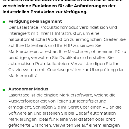
einfachen und benutzerfreundlichen Oberfläche stehen
verschiedene Funktionen für alle Anforderungen der
industriellen Produktion zur Verfügung.
Fertigungs-Management
Der Lasertrace-Produktionsmodus verbindet sich und
interagiert mit Ihrer IT-Infrastruktur, um eine
halbautomatische Produktion zu ermöglichen. Greifen Sie
auf Ihre Datenbank und Ihr ERP zu, senden Sie
Markierdateien direkt an Ihre Maschinen, ohne einen PC zu
benötigen, verwalten Sie Duplikate und erstellen Sie
automatisch Protokolldateien. Vervollständigen Sie Ihr
Graviersystem mit Codelesegeräten zur Überprüfung der
Markierqualität.
Autonomer Modus
Lasertrace ist die einzige Markiersoftware, welche die
Rückverfolgbarkeit von Teilen zur Identifizierung
ermöglicht. Schließen Sie Ihr Gerät über einen PC an die
Software an und erstellen Sie bei Bedarf automatisch
Markierungen. Ideal für kleine Werkstätten oder breit
gefächerte Branchen. Verwalten Sie auf einem einzigen