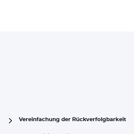
Vereinfachung der Rückverfolgbarkeit