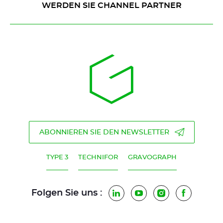
WERDEN SIE CHANNEL PARTNER
ABONNIEREN SIE DEN NEWSLETTER
TYPE 3
TECHNIFOR
GRAVOGRAPH
Folgen Sie uns :
LinkedIn
YouTube
Instagram
Faceboo