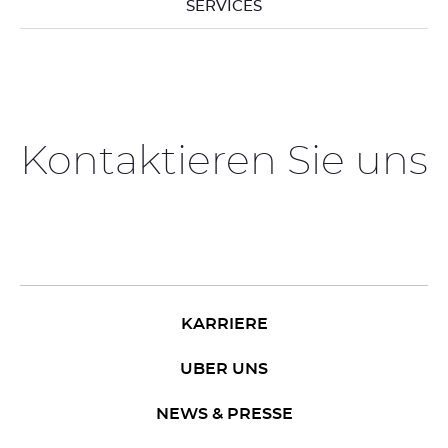
SERVICES
Kontaktieren Sie uns
KARRIERE
UBER UNS
NEWS & PRESSE