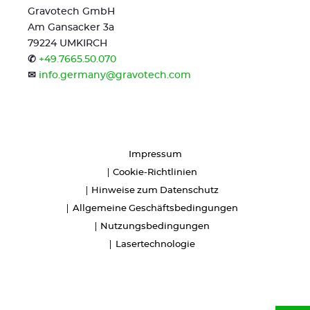
Gravotech GmbH
Am Gansacker 3a
79224 UMKIRCH
✆
+49.7665.50.070
✉
info.germany@gravotech.com
Impressum
Cookie-Richtlinien
Hinweise zum Datenschutz
Allgemeine Geschäftsbedingungen
Nutzungsbedingungen
Lasertechnologie