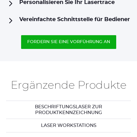
Personalisieren Sie Ihr Lasertrace
Vereinfachte Schnittstelle für Bediener
FORDERN SIE EINE VORFÜHRUNG AN
Ergänzende Produkte
BESCHRIFTUNGSLASER ZUR
PRODUKTKENNZEICHNUNG
LASER WORKSTATIONS