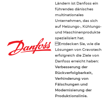
Ländern ist Danfoss ein
führendes dänisches
multinationales
Unternehmen, das sich
auf Heizungs-, Kühlungs-
und Maschinenprodukte
spezialisiert hat.
Entdecken Sie, wie die
Lösungen von Gravotech
erfolgreich die Ziele von
Danfoss erreicht haben:
Verbesserung der
Rückverfolgbarkeit,
Verhinderung von
Fälschungen und
Modernisierung der
Produktionslinie.