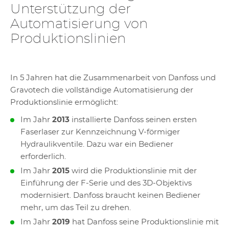
Unterstützung der
Automatisierung von
Produktionslinien
In 5 Jahren hat die Zusammenarbeit von Danfoss und
Gravotech die vollständige Automatisierung der
Produktionslinie ermöglicht:
Im Jahr
2013
installierte Danfoss seinen ersten
Faserlaser zur Kennzeichnung V-förmiger
Hydraulikventile. Dazu war ein Bediener
erforderlich.
Im Jahr
2015
wird die Produktionslinie mit der
Einführung der F-Serie und des 3D-Objektivs
modernisiert. Danfoss braucht keinen Bediener
mehr, um das Teil zu drehen.
Im Jahr
2019
hat Danfoss seine Produktionslinie mit