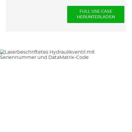
FULL USE CASE
HERUNTERLADEN