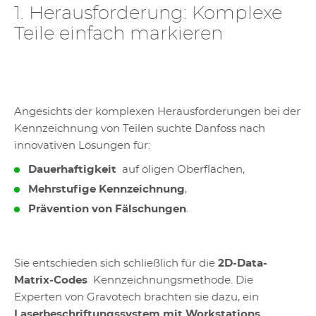
1. Herausforderung: Komplexe
Teile einfach markieren
Angesichts der komplexen Herausforderungen bei der
Kennzeichnung von Teilen suchte Danfoss nach
innovativen Lösungen für:
Dauerhaftigkeit
auf öligen Oberflächen,
Mehrstufige Kennzeichnung
,
Prävention von Fälschungen
.
Sie entschieden sich schließlich für die
2D-Data-
Matrix-Codes
Kennzeichnungsmethode. Die
Experten von Gravotech brachten sie dazu, ein
Laserbeschriftungssystem mit Workstations