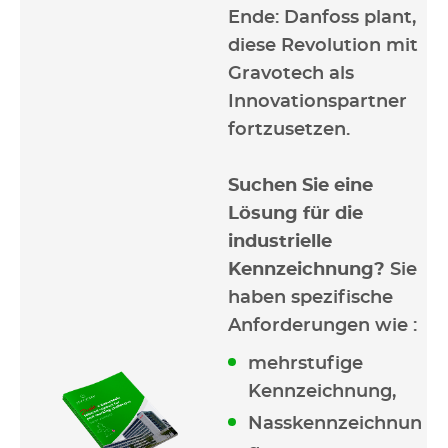
Ende: Danfoss plant,
diese Revolution mit
Gravotech als
Innovationspartner
fortzusetzen.
Suchen Sie eine
Lösung für die
industrielle
Kennzeichnung?
Sie
haben spezifische
Anforderungen wie :
mehrstufige
Kennzeichnung,
Nasskennzeichnun