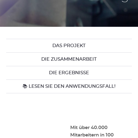
DAS PROJEKT
DIE ZUSAMMENARBEIT
DIE ERGEBNISSE
📚 LESEN SIE DEN ANWENDUNGSFALL!
Mit über 40.000
Mitarbeitern in 100