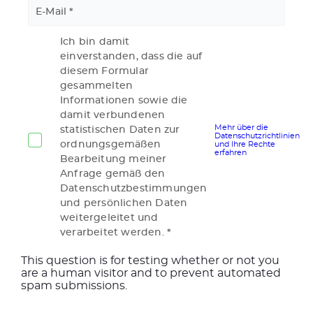
E-Mail
Ich bin damit
einverstanden, dass die auf
diesem Formular
gesammelten
Informationen sowie die
damit verbundenen
Mehr über die
statistischen Daten zur
Datenschutzrichtlinien
ordnungsgemäßen
und Ihre Rechte
erfahren
Bearbeitung meiner
Anfrage gemäß den
Datenschutzbestimmungen
und persönlichen Daten
weitergeleitet und
verarbeitet werden.
This question is for testing whether or not you
are a human visitor and to prevent automated
spam submissions.