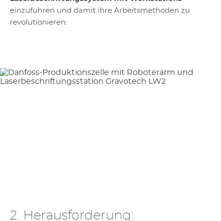
einzuführen und damit ihre Arbeitsmethoden zu
revolutionieren.
2. Herausforderung: