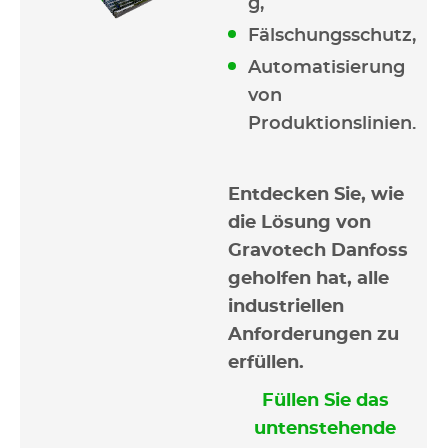
g,
Fälschungsschutz,
Automatisierung
von
Produktionslinien.
Entdecken Sie, wie
die Lösung von
Gravotech Danfoss
geholfen hat, alle
industriellen
Anforderungen zu
erfüllen.
Füllen Sie das
untenstehende