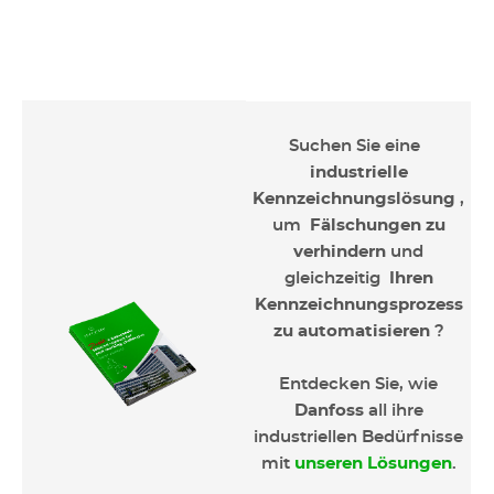
Suchen Sie eine
industrielle
Kennzeichnungslösung
,
um
Fälschungen zu
verhindern
und
gleichzeitig
Ihren
Kennzeichnungsprozess
zu automatisieren
?
Entdecken Sie, wie
Danfoss
all ihre
industriellen Bedürfnisse
mit
unseren Lösungen
.