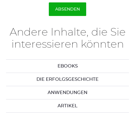
Andere Inhalte, die Sie
interessieren könnten
EBOOKS
DIE ERFOLGSGESCHICHTE
ANWENDUNGEN
ARTIKEL