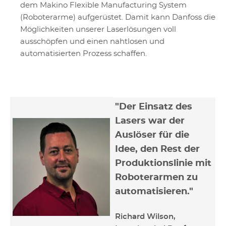
dem Makino Flexible Manufacturing System
(Roboterarme) aufgerüstet. Damit kann Danfoss die
Möglichkeiten unserer Laserlösungen voll
ausschöpfen und einen nahtlosen und
automatisierten Prozess schaffen.
"Der Einsatz des
Lasers war der
Auslöser für die
Idee, den Rest der
Produktionslinie mit
Roboterarmen zu
automatisieren."
Richard Wilson,