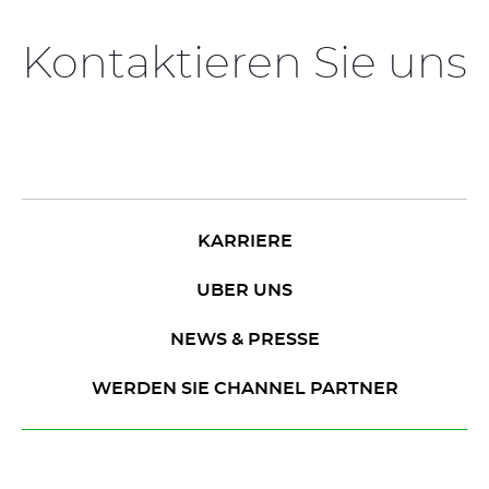
Kontaktieren Sie uns
KARRIERE
UBER UNS
NEWS & PRESSE
WERDEN SIE CHANNEL PARTNER