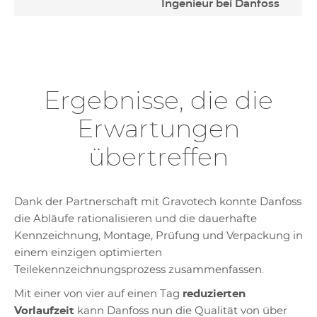
Ingenieur bei Danfoss
Ergebnisse, die die
Erwartungen
übertreffen
Dank der Partnerschaft mit Gravotech konnte Danfoss
die Abläufe rationalisieren und die dauerhafte
Kennzeichnung, Montage, Prüfung und Verpackung in
einem einzigen optimierten
Teilekennzeichnungsprozess zusammenfassen.
Mit einer von vier auf einen Tag
reduzierten
Vorlaufzeit
kann Danfoss nun die Qualität von über