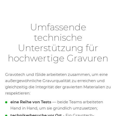
Umfassende
technische
Unterstützung für
hochwertige Gravuren
Gravotech und ISlide arbeiteten zusammen, um eine
außergewöhnliche Gravurqualität zu erreichen und
gleichzeitig die Integrität der gravierten Materialien zu
respektieren:
eine Reihe von Tests
— beide Teams arbeiteten
Hand in Hand, um sie gründlich umzusetzen;
technikerbesuche vor Ort
- Ein Gravotech-