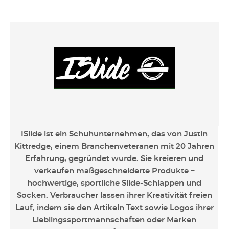
ISlide ist ein Schuhunternehmen, das von Justin
Kittredge, einem Branchenveteranen mit 20 Jahren
Erfahrung, gegründet wurde. Sie kreieren und
verkaufen maßgeschneiderte Produkte –
hochwertige, sportliche Slide-Schlappen und
Socken. Verbraucher lassen ihrer Kreativität freien
Lauf, indem sie den Artikeln Text sowie Logos ihrer
Lieblingssportmannschaften oder Marken