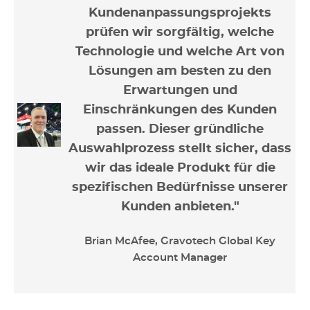
Kundenanpassungsprojekts
prüfen wir sorgfältig, welche
Technologie und welche Art von
Lösungen am besten zu den
Erwartungen und
Einschränkungen des Kunden
passen. Dieser gründliche
Auswahlprozess stellt sicher, dass
wir das ideale Produkt für die
spezifischen Bedürfnisse unserer
Kunden anbieten."
Brian McAfee, Gravotech Global Key
Account Manager