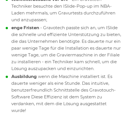
Techniker besuchte den ISlide-Pop-up im NBA-
Laden mehrmals, um Gravurtests durchzuführen
und anzupassen;
enge Fristen
- Gravotech passte sich an, um ISlide
die schnelle und effiziente Unterstützung zu bieten,
die das Unternehmen benötigte. Es dauerte nur ein
paar wenige Tage für die Installation es dauerte nur
wenige Tage, um die Graviermaschine in der Filiale
zu installieren - ein Techniker kam schnell, um die
Lösung auszupacken und einzurichten.
Ausbildung
wenn die Maschine installiert ist. Es
dauerte weniger als eine Stunde. Das intuitive,
benutzerfreundlich Schnittstelle des Gravotouch-
Software Diese Effizienz ist dem System zu
verdanken, mit dem die Lösung ausgestattet
wurde!