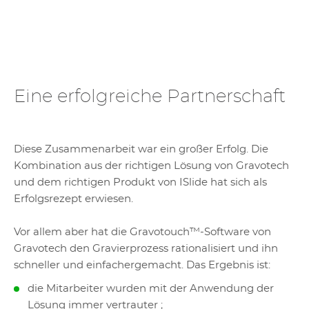
Eine erfolgreiche Partnerschaft
Diese Zusammenarbeit war ein großer Erfolg. Die
Kombination aus der richtigen Lösung von Gravotech
und dem richtigen Produkt von ISlide hat sich als
Erfolgsrezept erwiesen.
Vor allem aber hat die Gravotouch™-Software von
Gravotech den Gravierprozess rationalisiert und ihn
schneller und einfachergemacht. Das Ergebnis ist:
die Mitarbeiter wurden mit der Anwendung der
Lösung immer vertrauter ;