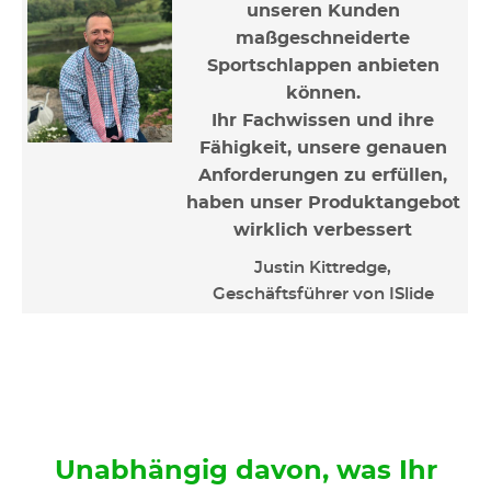
unseren Kunden
maßgeschneiderte
Sportschlappen anbieten
können.
Ihr Fachwissen und ihre
Fähigkeit, unsere genauen
Anforderungen zu erfüllen,
haben unser Produktangebot
wirklich verbessert
Justin Kittredge,
Geschäftsführer von ISlide
Unabhängig davon, was Ihr