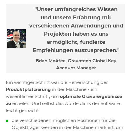
"Unser umfangreiches Wissen
und unsere Erfahrung mit
verschiedenen Anwendungen und
Projekten haben es uns
ermöglicht, fundierte
Empfehlungen auszusprechen."
Brian McAfee, Gravotech Global Key
Account Manager
Ein wichtiger Schritt war die Beherrschung der
Produktplatzierung
in der Maschine - ein
wesentlicher Schritt, um
optimale Gravurergebnisse
zu
erzielen. Und selbst das wurde dank der Software
leicht gemacht:
die verschiedenen möglichen Positionen für die
Objektträger werden in der Maschine markiert, um