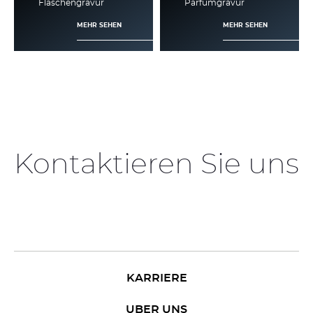
Flaschengravur
Parfümgravur
MEHR SEHEN
MEHR SEHEN
Kontaktieren Sie uns
KARRIERE
UBER UNS