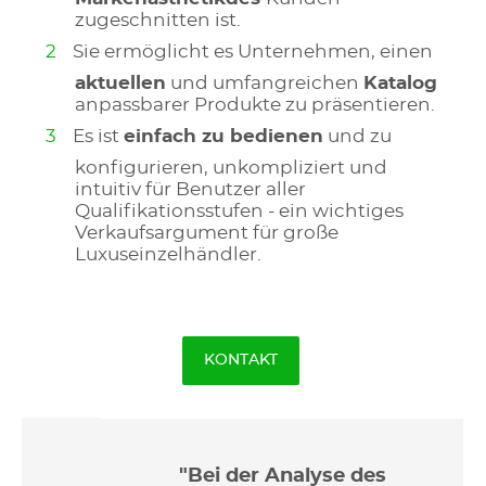
zugeschnitten ist.
Sie ermöglicht es Unternehmen, einen
aktuellen
und umfangreichen
Katalog
anpassbarer Produkte zu präsentieren.
Es ist
einfach zu bedienen
und zu
konfigurieren, unkompliziert und
intuitiv für Benutzer aller
Qualifikationsstufen - ein wichtiges
Verkaufsargument für große
Luxuseinzelhändler.
KONTAKT
"Bei der Analyse des