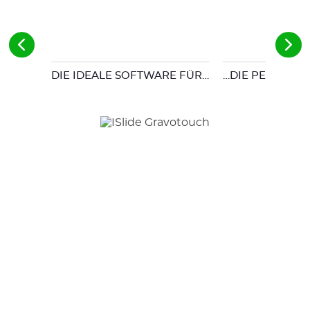
DIE IDEALE SOFTWARE FÜR…
…DIE PERFEKTE