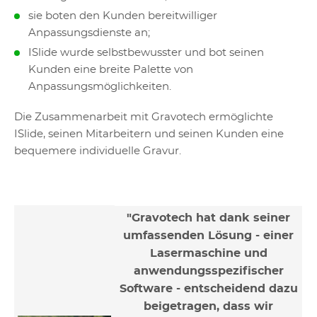
sie boten den Kunden bereitwilliger
Anpassungsdienste an;
ISlide wurde selbstbewusster und bot seinen
Kunden eine breite Palette von
Anpassungsmöglichkeiten.
Die Zusammenarbeit mit Gravotech ermöglichte
ISlide, seinen Mitarbeitern und seinen Kunden eine
bequemere individuelle Gravur.
"Gravotech hat dank seiner
umfassenden Lösung - einer
Lasermaschine und
anwendungsspezifischer
Software - entscheidend dazu
beigetragen, dass wir