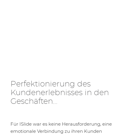
Perfektionierung des
Kundenerlebnisses in den
Geschäften…
Für ISlide war es keine Herausforderung, eine
emotionale Verbindung zu ihren Kunden