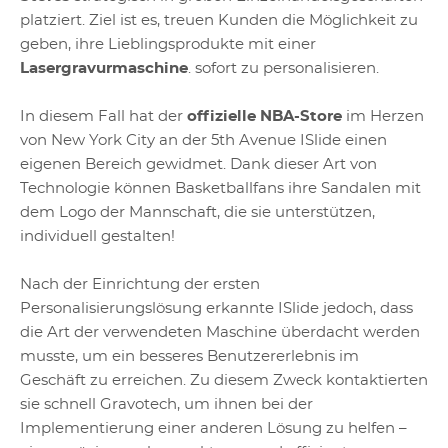
platziert. Ziel ist es, treuen Kunden die Möglichkeit zu
geben, ihre Lieblingsprodukte mit einer
Lasergravurmaschine
. sofort zu personalisieren.
In diesem Fall hat der
offizielle NBA-Store
im Herzen
von New York City an der 5th Avenue ISlide einen
eigenen Bereich gewidmet. Dank dieser Art von
Technologie können Basketballfans ihre Sandalen mit
dem Logo der Mannschaft, die sie unterstützen,
individuell gestalten!
Nach der Einrichtung der ersten
Personalisierungslösung erkannte ISlide jedoch, dass
die Art der verwendeten Maschine überdacht werden
musste, um ein besseres Benutzererlebnis im
Geschäft zu erreichen. Zu diesem Zweck kontaktierten
sie schnell Gravotech, um ihnen bei der
Implementierung einer anderen Lösung zu helfen –