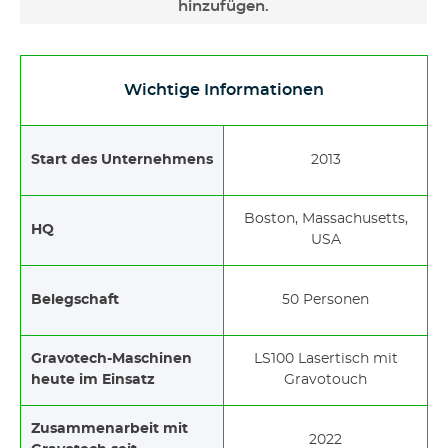
hinzufügen.
Wichtige Informationen
Start des Unternehmens
2013
Boston, Massachusetts,
HQ
USA
Belegschaft
50 Personen
Gravotech-Maschinen
LS100 Lasertisch mit
heute im Einsatz
Gravotouch
Zusammenarbeit mit
2022