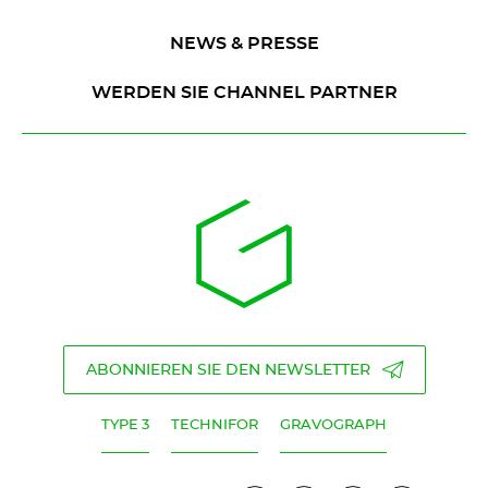
NEWS & PRESSE
WERDEN SIE CHANNEL PARTNER
ABONNIEREN SIE DEN NEWSLETTER
TYPE 3
TECHNIFOR
GRAVOGRAPH