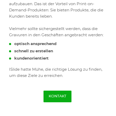
aufzubauen. Das ist der Vorteil von Print-on-
Demand-Produkten: Sie bieten Produkte, die die
Kunden bereits lieben.
Vielmehr sollte sichergestellt werden, dass die
Gravuren in den Geschäften angebracht werden:
optisch ansprechend
schnell zu erstellen
kundenorientiert
ISlide hatte Mühe, die richtige Lösung zu finden,
um diese Ziele zu erreichen.
KONTAKT