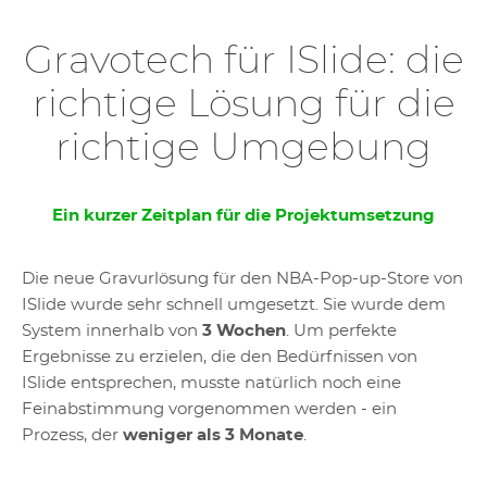
Gravotech für ISlide: die
richtige Lösung für die
richtige Umgebung
Ein kurzer Zeitplan für die Projektumsetzung
Die neue Gravurlösung für den NBA-Pop-up-Store von
ISlide wurde sehr schnell umgesetzt. Sie wurde dem
System innerhalb von
3 Wochen
. Um perfekte
Ergebnisse zu erzielen, die den Bedürfnissen von
ISlide entsprechen, musste natürlich noch eine
Feinabstimmung vorgenommen werden - ein
Prozess, der
weniger als 3 Monate
.