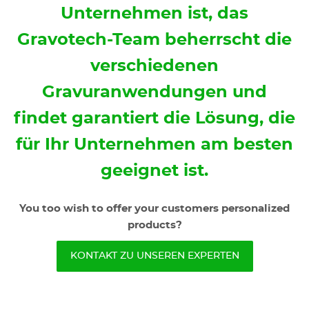
Unternehmen ist, das
Gravotech-Team beherrscht die
verschiedenen
Gravuranwendungen und
findet garantiert die Lösung, die
für Ihr Unternehmen am besten
geeignet ist.
You too wish to offer your customers personalized
products?
KONTAKT ZU UNSEREN EXPERTEN