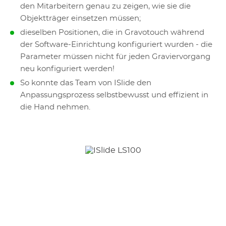
den Mitarbeitern genau zu zeigen, wie sie die
Objektträger einsetzen müssen;
dieselben Positionen, die in Gravotouch während
der Software-Einrichtung konfiguriert wurden - die
Parameter müssen nicht für jeden Graviervorgang
neu konfiguriert werden!
So konnte das Team von ISlide den
Anpassungsprozess selbstbewusst und effizient in
die Hand nehmen.