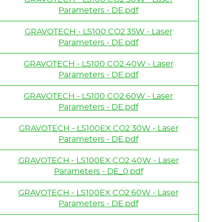
Parameters - DE.pdf
GRAVOTECH - LS100 CO2 35W - Laser
Parameters - DE.pdf
GRAVOTECH - LS100 CO2 40W - Laser
Parameters - DE.pdf
GRAVOTECH - LS100 CO2 60W - Laser
Parameters - DE.pdf
GRAVOTECH - LS100EX CO2 30W - Laser
Parameters - DE.pdf
GRAVOTECH - LS100EX CO2 40W - Laser
Parameters - DE_0.pdf
GRAVOTECH - LS100EX CO2 60W - Laser
Parameters - DE.pdf