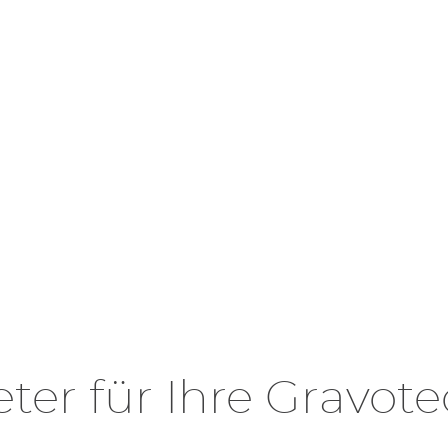
ter für Ihre Gravot