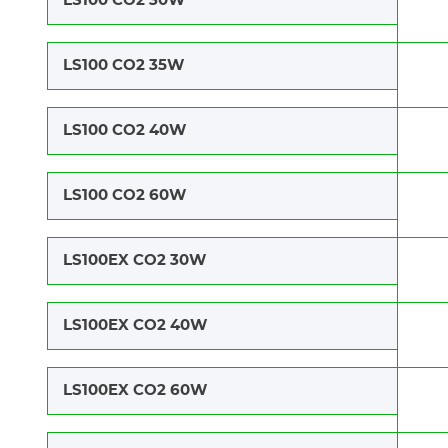
LS100 CO2 30W
LS100 CO2 35W
LS100 CO2 40W
LS100 CO2 60W
LS100EX CO2 30W
LS100EX CO2 40W
LS100EX CO2 60W