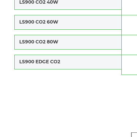
LS900 CO2 40W
LS900 CO2 60W
LS900 CO2 80W
LS900 EDGE CO2