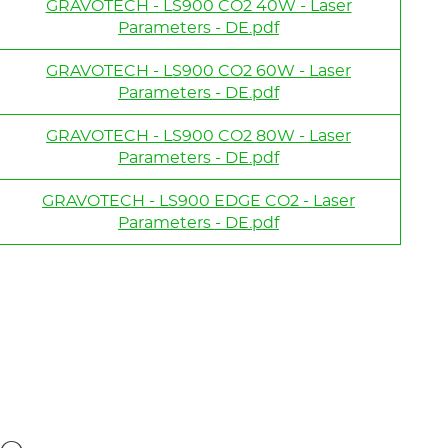
GRAVOTECH - LS900 CO2 40W - Laser
Parameters - DE.pdf
GRAVOTECH - LS900 CO2 60W - Laser
Parameters - DE.pdf
GRAVOTECH - LS900 CO2 80W - Laser
Parameters - DE.pdf
GRAVOTECH - LS900 EDGE CO2 - Laser
Parameters - DE.pdf