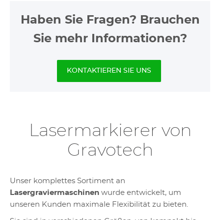
Haben Sie Fragen? Brauchen
Sie mehr Informationen?
KONTAKTIEREN SIE UNS
Lasermarkierer von
Gravotech
Unser komplettes Sortiment an
Lasergraviermaschinen
wurde entwickelt, um
unseren Kunden maximale Flexibilität zu bieten.