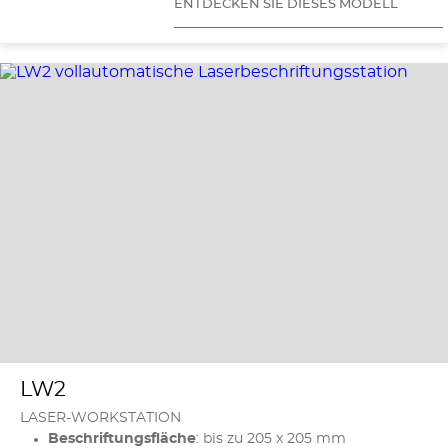
ENTDECKEN SIE DIESES MODELL
LW2
LASER-WORKSTATION
Beschriftungsfläche
: bis zu 205 x 205 mm