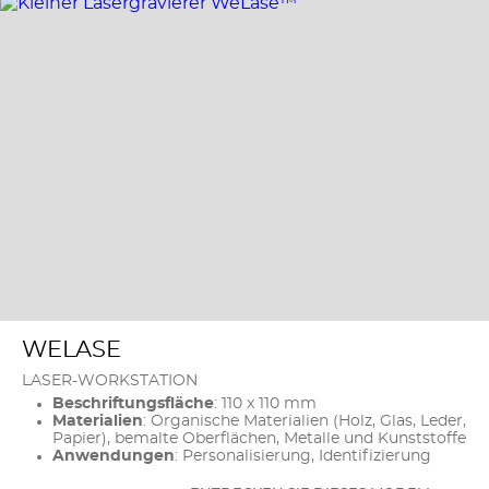
WELASE
LASER-WORKSTATION
Beschriftungsfläche
: 110 x 110 mm
Materialien
: Organische Materialien (Holz, Glas, Leder,
Papier), bemalte Oberflächen, Metalle und Kunststoffe
Anwendungen
: Personalisierung, Identifizierung