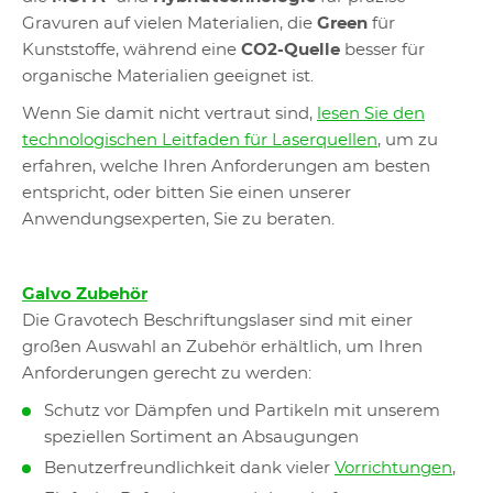
Gravuren auf vielen Materialien, die
Green
für
Kunststoffe, während eine
CO2-Quelle
besser für
organische Materialien geeignet ist.
Wenn Sie damit nicht vertraut sind,
lesen Sie den
technologischen Leitfaden für Laserquellen
, um zu
erfahren, welche Ihren Anforderungen am besten
entspricht, oder bitten Sie einen unserer
Anwendungsexperten, Sie zu beraten.
Galvo Zubehör
Die Gravotech Beschriftungslaser sind mit einer
großen Auswahl an Zubehör erhältlich, um Ihren
Anforderungen gerecht zu werden:
Schutz vor Dämpfen und Partikeln mit unserem
speziellen Sortiment an Absaugungen
Benutzerfreundlichkeit dank vieler
Vorrichtungen
,