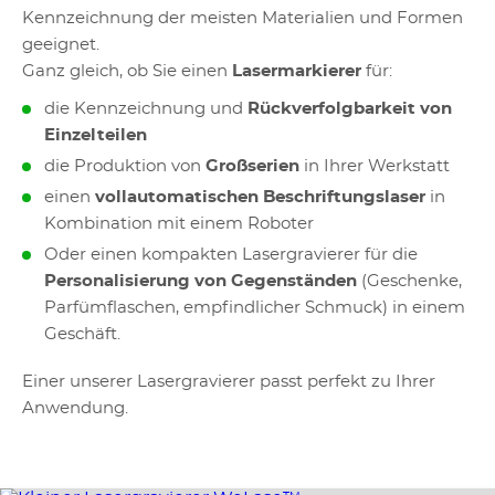
Kennzeichnung der meisten Materialien und Formen
geeignet.
Ganz gleich, ob Sie einen
Lasermarkierer
für:
die Kennzeichnung und
Rückverfolgbarkeit von
Einzelteilen
die Produktion von
Großserien
in Ihrer Werkstatt
einen
vollautomatischen Beschriftungslaser
in
Kombination mit einem Roboter
Oder einen kompakten Lasergravierer für die
Personalisierung von Gegenständen
(Geschenke,
Parfümflaschen, empfindlicher Schmuck) in einem
Geschäft.
Einer unserer Lasergravierer passt perfekt zu Ihrer
Anwendung.