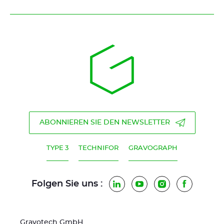
ABONNIEREN SIE DEN NEWSLETTER
TYPE 3
TECHNIFOR
GRAVOGRAPH
Folgen Sie uns :
LinkedIn
YouTube
Instagram
Faceboo
Gravotech GmbH