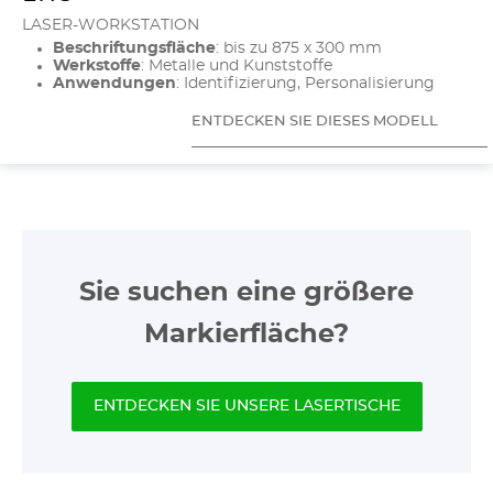
LASER-WORKSTATION
Beschriftungsfläche
: bis zu 875 x 300 mm
Werkstoffe
: Metalle und Kunststoffe
Anwendungen
: Identifizierung, Personalisierung
ENTDECKEN SIE DIESES MODELL
Sie suchen eine größere
Markierfläche?
ENTDECKEN SIE UNSERE LASERTISCHE