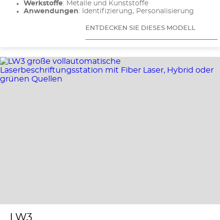
Werkstoffe
: Metalle und Kunststoffe
Anwendungen
: Identifizierung, Personalisierung
ENTDECKEN SIE DIESES MODELL
LW3