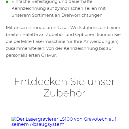
Einfache Befestigung und dauerhafte
Kennzeichnung auf zylindrischen Teilen mit
unserem Sortiment an Drehvorrichtungen
Mit unseren modularen Laser Workstations und einer
breiten Palette an Zubehör und Optionen können Sie
die perfekte Lasermaschine für Ihre Anwendung(en)
zusammenstellen: von der Kennzeichnung bis zur
personalisierten Gravur.
Entdecken Sie unser
Zubehör