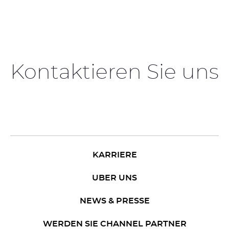
Kontaktieren Sie uns
KARRIERE
UBER UNS
NEWS & PRESSE
WERDEN SIE CHANNEL PARTNER