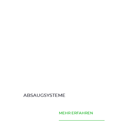
ABSAUGSYSTEME
MEHR ERFAHREN