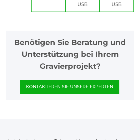
USB
USB
Benötigen Sie Beratung und
Unterstützung bei Ihrem
Gravierprojekt?
KONTAKTIEREN SIE UNSERE EXPERTEN