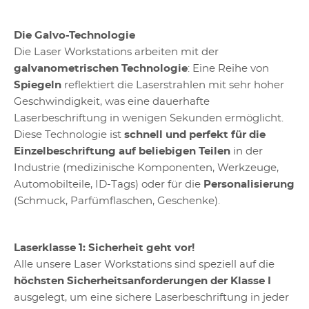
Die Galvo-Technologie
Die Laser Workstations arbeiten mit der
galvanometrischen Technologie
: Eine Reihe von
Spiegeln
reflektiert die Laserstrahlen mit sehr hoher
Geschwindigkeit, was eine dauerhafte
Laserbeschriftung in wenigen Sekunden ermöglicht.
Diese Technologie ist
schnell und perfekt für die
Einzelbeschriftung auf beliebigen Teilen
in der
Industrie (medizinische Komponenten, Werkzeuge,
Automobilteile, ID-Tags) oder für die
Personalisierung
(Schmuck, Parfümflaschen, Geschenke).
Laserklasse 1: Sicherheit geht vor!
Alle unsere Laser Workstations sind speziell auf die
höchsten Sicherheitsanforderungen der Klasse I
ausgelegt, um eine sichere Laserbeschriftung in jeder