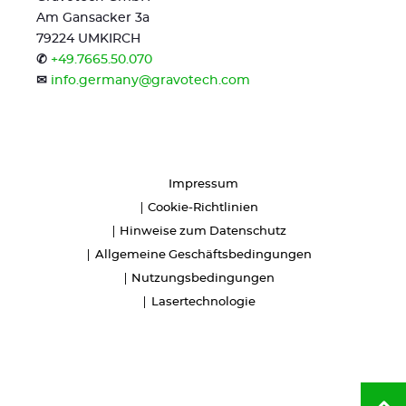
Am Gansacker 3a
79224 UMKIRCH
✆
+49.7665.50.070
✉
info.germany@gravotech.com
Impressum
Cookie-Richtlinien
Hinweise zum Datenschutz
Allgemeine Geschäftsbedingungen
Nutzungsbedingungen
Lasertechnologie