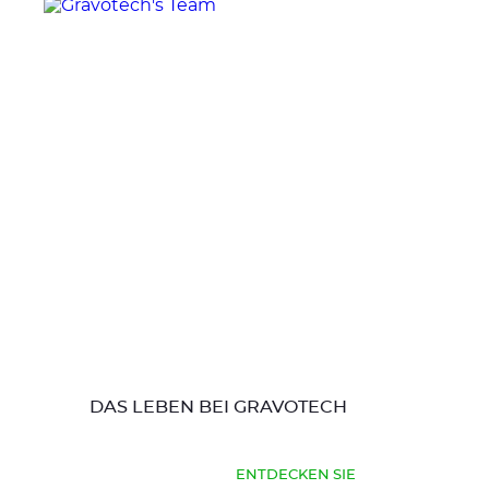
DAS LEBEN BEI GRAVOTECH
ENTDECKEN SIE