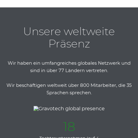
Unsere weltweite
Präsenz
Wir haben ein umfangreiches globales Netzwerk und
sind in über 77 Ländern vertreten.
Wir beschäftigen weltweit über 800 Mitarbeiter, die 35
Sprachen sprechen.
18