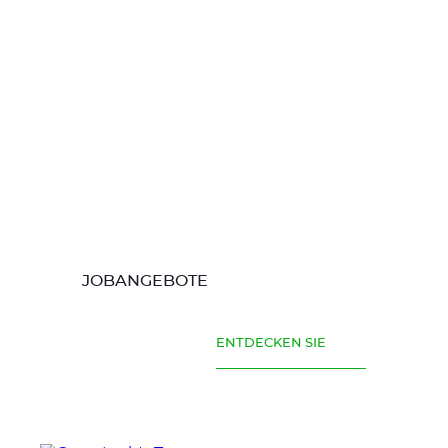
JOBANGEBOTE
ENTDECKEN SIE