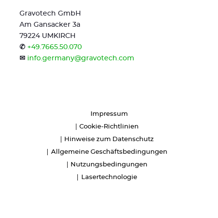
Gravotech GmbH
Am Gansacker 3a
79224 UMKIRCH
✆
+49.7665.50.070
✉
info.germany@gravotech.com
Impressum
Cookie-Richtlinien
Hinweise zum Datenschutz
Allgemeine Geschäftsbedingungen
Nutzungsbedingungen
Lasertechnologie