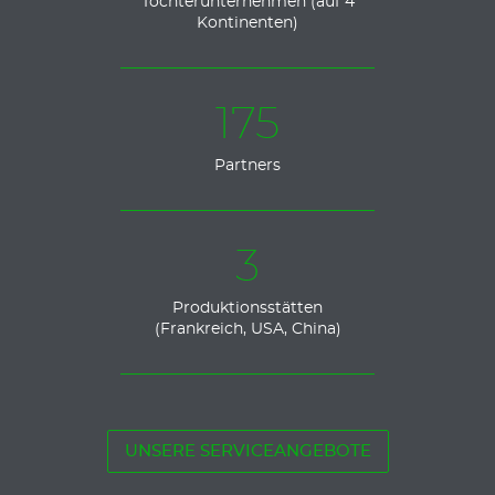
Tochterunternehmen (auf 4
Kontinenten)
175
Partners
3
Produktionsstätten
(Frankreich, USA, China)
UNSERE SERVICEANGEBOTE