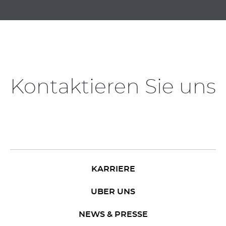
Kontaktieren Sie uns
KARRIERE
UBER UNS
NEWS & PRESSE