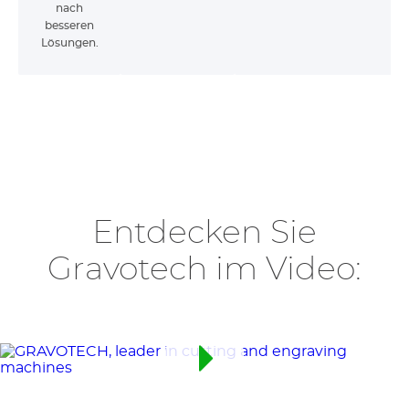
nach
besseren
Lösungen.
Entdecken Sie
Gravotech im Video: