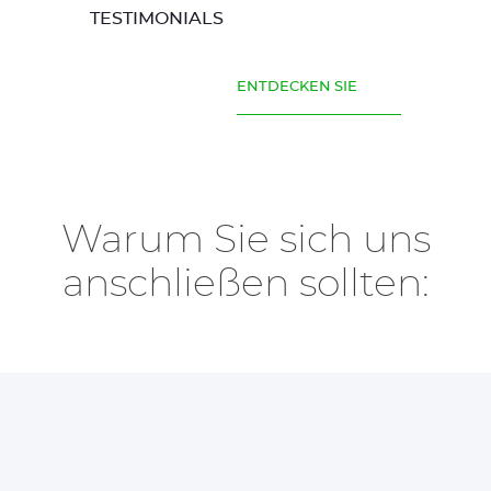
TESTIMONIALS
ENTDECKEN SIE
Warum Sie sich uns
anschließen sollten: