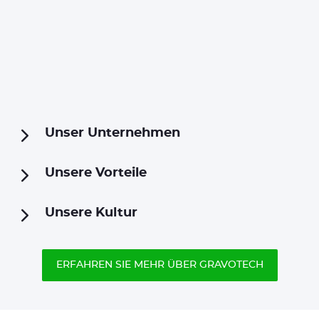
Unser Unternehmen
Unsere Vorteile
Unsere Kultur
ERFAHREN SIE MEHR ÜBER GRAVOTECH