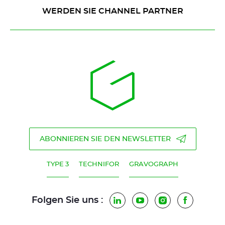
WERDEN SIE CHANNEL PARTNER
ABONNIEREN SIE DEN NEWSLETTER
TYPE 3
TECHNIFOR
GRAVOGRAPH
Folgen Sie uns :
LinkedIn
YouTube
Instagram
Faceboo