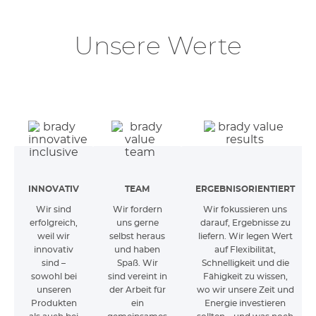
Unsere Werte
INNOVATIV
TEAM
ERGEBNISORIENTIERT
Wir sind
Wir fordern
Wir fokussieren uns
erfolgreich,
uns gerne
darauf, Ergebnisse zu
weil wir
selbst heraus
liefern. Wir legen Wert
innovativ
und haben
auf Flexibilität,
sind –
Spaß. Wir
Schnelligkeit und die
sowohl bei
sind vereint in
Fähigkeit zu wissen,
unseren
der Arbeit für
wo wir unsere Zeit und
Produkten
ein
Energie investieren