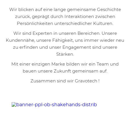
Wir blicken auf eine lange gemeinsame Geschichte
zurück, geprägt durch Interaktionen zwischen
Persönlichkeiten unterschiedlicher Kulturen.
Wir sind Experten in unseren Bereichen. Unsere
Kundennähe, unsere Fähigkeit, uns immer wieder neu
zu erfinden und unser Engagement sind unsere
Stärken.
Mit einer einzigen Marke bilden wir ein Team und
bauen unsere Zukunft gemeinsam auf.
Zusammen sind wir Gravotech !