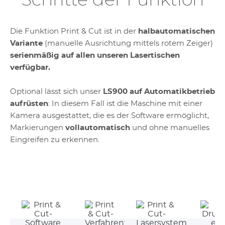
Schritte der Funktion
Die Funktion Print & Cut ist in der
halbautomatischen
Variante
(manuelle Ausrichtung mittels rotem Zeiger)
serienmäßig auf allen unseren Lasertischen
verfügbar.
Optional lässt sich unser
LS900 auf Automatikbetrieb
aufrüsten
: In diesem Fall ist die Maschine mit einer
Kamera ausgestattet, die es der Software ermöglicht,
Markierungen
vollautomatisch
und ohne manuelles
Eingreifen zu erkennen.