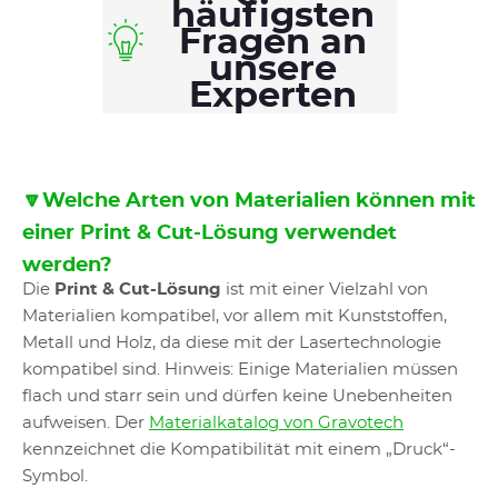
häufigsten
Fragen an
unsere
Experten
🔽Welche Arten von Materialien können mit
einer Print & Cut-Lösung verwendet
werden?
Die
Print & Cut-Lösung
ist mit einer Vielzahl von
Materialien kompatibel, vor allem mit Kunststoffen,
Metall und Holz, da diese mit der Lasertechnologie
kompatibel sind. Hinweis: Einige Materialien müssen
flach und starr sein und dürfen keine Unebenheiten
aufweisen. Der
Materialkatalog von Gravotech
kennzeichnet die Kompatibilität mit einem „Druck“-
Symbol.