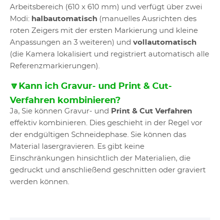
Arbeitsbereich (610 x 610 mm) und verfügt über zwei
Modi:
halbautomatisch
(manuelles Ausrichten des
roten Zeigers mit der ersten Markierung und kleine
Anpassungen an 3 weiteren) und
vollautomatisch
(die Kamera lokalisiert und registriert automatisch alle
Referenzmarkierungen).
🔽Kann ich Gravur- und Print & Cut-
Verfahren kombinieren?
Ja, Sie können Gravur- und
Print & Cut Verfahren
effektiv kombinieren. Dies geschieht in der Regel vor
der endgültigen Schneidephase. Sie können das
Material lasergravieren. Es gibt keine
Einschränkungen hinsichtlich der Materialien, die
gedruckt und anschließend geschnitten oder graviert
werden können.