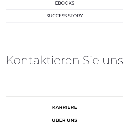
EBOOKS
SUCCESS STORY
Kontaktieren Sie uns
KARRIERE
UBER UNS