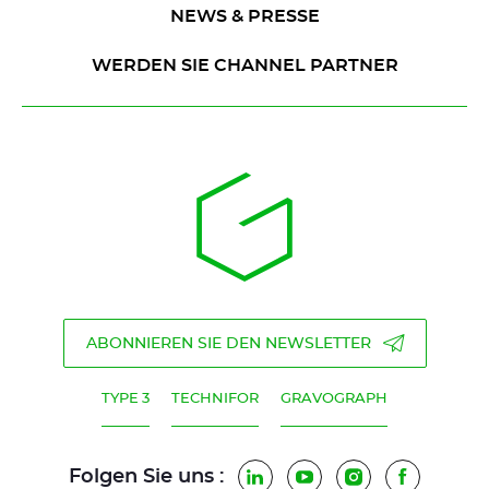
NEWS & PRESSE
WERDEN SIE CHANNEL PARTNER
ABONNIEREN SIE DEN NEWSLETTER
TYPE 3
TECHNIFOR
GRAVOGRAPH
Folgen Sie uns :
LinkedIn
YouTube
Instagram
Faceboo