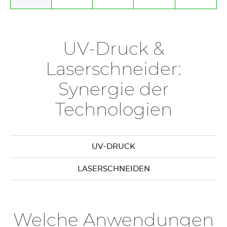
UV-Druck &
Laserschneider:
Synergie der
Technologien
UV-DRUCK
LASERSCHNEIDEN
Welche Anwendungen