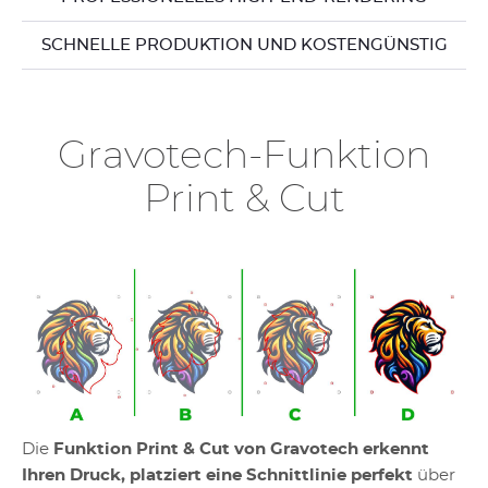
SCHNELLE PRODUKTION UND KOSTENGÜNSTIG
Gravotech-Funktion
Print & Cut
Die
Funktion Print & Cut von Gravotech erkennt
Ihren Druck, platziert eine Schnittlinie perfekt
über