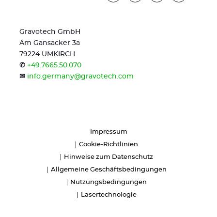
Gravotech GmbH
Am Gansacker 3a
79224 UMKIRCH
✆
+49.7665.50.070
✉
info.germany@gravotech.com
Impressum
Cookie-Richtlinien
Hinweise zum Datenschutz
Allgemeine Geschäftsbedingungen
Nutzungsbedingungen
Lasertechnologie