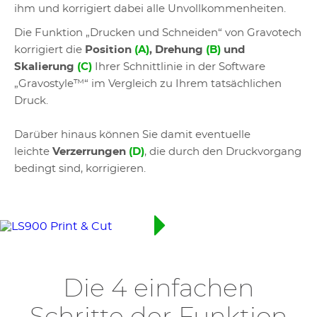
ihm und korrigiert dabei alle Unvollkommenheiten.
Die Funktion „Drucken und Schneiden“ von Gravotech
korrigiert die
Position
(A)
, Drehung
(B)
und
Skalierung
(C)
Ihrer Schnittlinie in der Software
„Gravostyle™“ im Vergleich zu Ihrem tatsächlichen
Druck.
Darüber hinaus können Sie damit eventuelle
leichte
Verzerrungen
(D)
, die durch den Druckvorgang
bedingt sind, korrigieren.
Die 4 einfachen