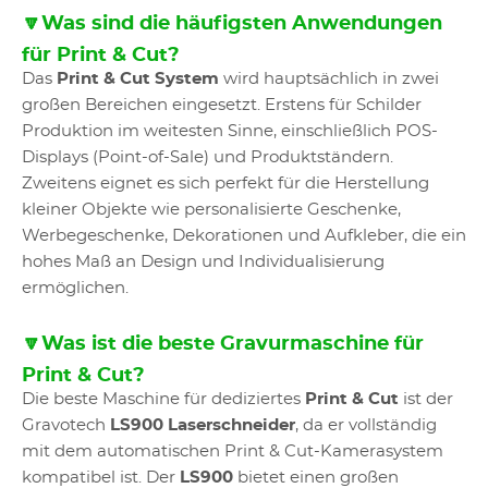
🔽Was sind die häufigsten Anwendungen
für Print & Cut?
Das
Print & Cut System
wird hauptsächlich in zwei
großen Bereichen eingesetzt. Erstens für Schilder
Produktion im weitesten Sinne, einschließlich POS-
Displays (Point-of-Sale) und Produktständern.
Zweitens eignet es sich perfekt für die Herstellung
kleiner Objekte wie personalisierte Geschenke,
Werbegeschenke, Dekorationen und Aufkleber, die ein
hohes Maß an Design und Individualisierung
ermöglichen.
🔽Was ist die beste Gravurmaschine für
Print & Cut?
Die beste Maschine für dediziertes
Print & Cut
ist der
Gravotech
LS900 Laserschneider
, da er vollständig
mit dem automatischen Print & Cut-Kamerasystem
kompatibel ist. Der
LS900
bietet einen großen