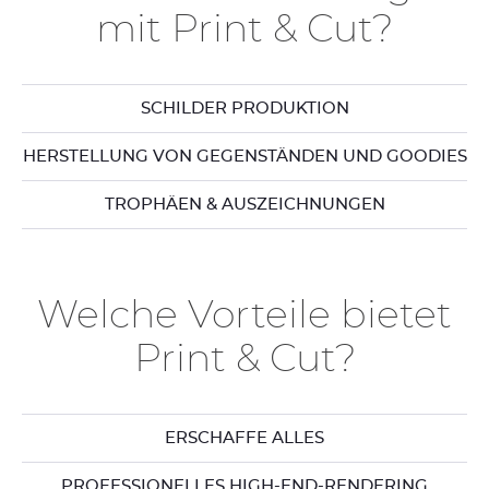
mit Print & Cut?
SCHILDER PRODUKTION
HERSTELLUNG VON GEGENSTÄNDEN UND GOODIES
TROPHÄEN & AUSZEICHNUNGEN
Welche Vorteile bietet
Print & Cut?
ERSCHAFFE ALLES
PROFESSIONELLES HIGH-END-RENDERING