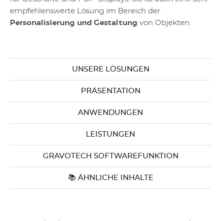
empfehlenswerte Lösung im Bereich der
Personalisierung und Gestaltung
von Objekten.
UNSERE LÖSUNGEN
PRÄSENTATION
ANWENDUNGEN
LEISTUNGEN
GRAVOTECH SOFTWAREFUNKTION
📚 ÄHNLICHE INHALTE