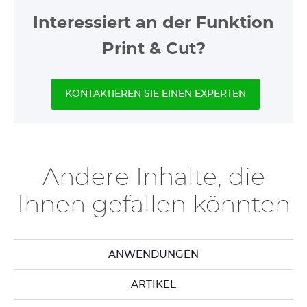
Interessiert an der Funktion
Print & Cut?
KONTAKTIEREN SIE EINEN EXPERTEN
Andere Inhalte, die
Ihnen gefallen könnten
ANWENDUNGEN
ARTIKEL