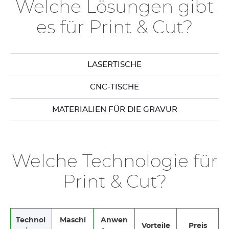
Welche Lösungen gibt
es für Print & Cut?
LASERTISCHE
CNC-TISCHE
MATERIALIEN FÜR DIE GRAVUR
Welche Technologie für
Print & Cut?
Technol
Maschi
Anwen
Vorteile
Preis