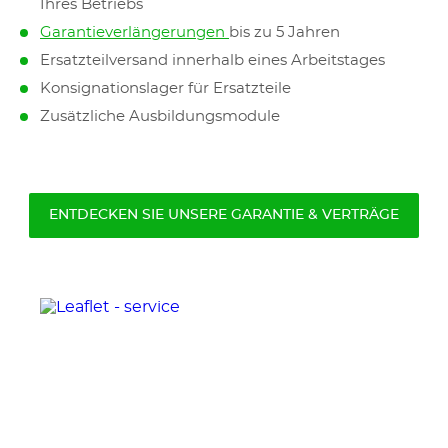
Ihres Betriebs
Garantieverlängerungen
bis zu 5 Jahren
Ersatzteilversand innerhalb eines Arbeitstages
Konsignationslager für Ersatzteile
Zusätzliche Ausbildungsmodule
ENTDECKEN SIE UNSERE GARANTIE & VERTRÄGE