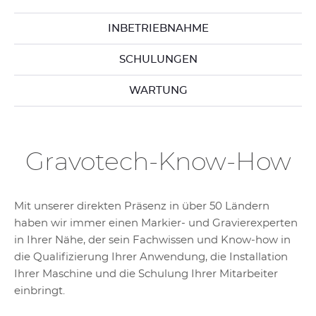
INBETRIEBNAHME
SCHULUNGEN
WARTUNG
Gravotech-Know-How
Mit unserer direkten Präsenz in über 50 Ländern
haben wir immer einen Markier- und Gravierexperten
in Ihrer Nähe, der sein Fachwissen und Know-how in
die Qualifizierung Ihrer Anwendung, die Installation
Ihrer Maschine und die Schulung Ihrer Mitarbeiter
einbringt.