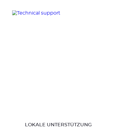
LOKALE UNTERSTÜTZUNG