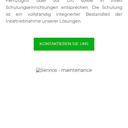
Fernzugriff oder vor Ort sowie in Ihren
Schulungseinrichtungen entsprechen. Die Schulung
ist ein vollständig integrierter Bestandteil der
Inbetriebnahme unserer Lösungen.
KONTAKTIEREN SIE UNS