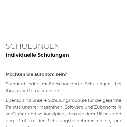
SCHULUNGEN
Individuelle Schulungen
Möchten Sie autonom sein?
Standard oder maßgeschneiderte Schulungen, bei
Ihnen vor Ort oder online.
Ebenso sind unsere Schulungsmodule für die gesamte
Palette unserer Maschinen, Software und Zubehörteile
verfügbar und so konzipiert, dass sie dem Niveau und
den Profilen der Schulungsteilnehmer online, per