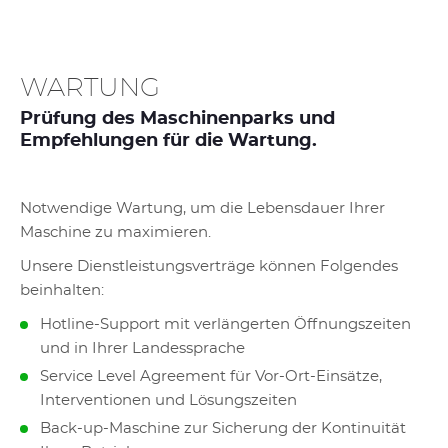
WARTUNG
Prüfung des Maschinenparks und
Empfehlungen für die Wartung.
Notwendige Wartung, um die Lebensdauer Ihrer
Maschine zu maximieren.
Unsere Dienstleistungsverträge können Folgendes
beinhalten:
Hotline-Support mit verlängerten Öffnungszeiten
und in Ihrer Landessprache
Service Level Agreement für Vor-Ort-Einsätze,
Interventionen und Lösungszeiten
Back-up-Maschine zur Sicherung der Kontinuität