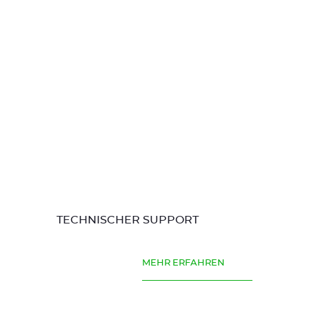
TECHNISCHER SUPPORT
MEHR ERFAHREN