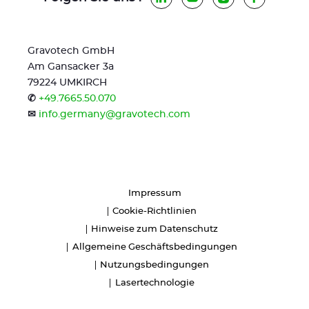
Gravotech GmbH
Am Gansacker 3a
79224 UMKIRCH
✆
+49.7665.50.070
✉
info.germany@gravotech.com
Impressum
Cookie-Richtlinien
Hinweise zum Datenschutz
Allgemeine Geschäftsbedingungen
Nutzungsbedingungen
Lasertechnologie