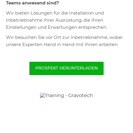
Teams anwesend sind?
Wir bieten Lösungen für die Installation und
Inbetriebnahme Ihrer Ausrüstung, die Ihren
Einstellungen und Erwartungen entsprechen.
Wir besuchen Sie vor Ort zur Inbetriebnahme, wobei
unsere Experten Hand in Hand mit Ihnen arbeiten.
PROSPEKT HERUNTERLADEN