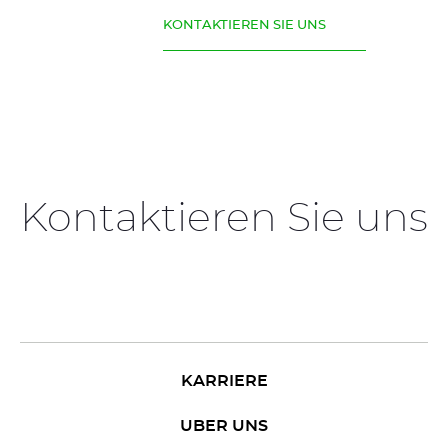
KONTAKTIEREN SIE UNS
Kontaktieren Sie uns
KARRIERE
UBER UNS