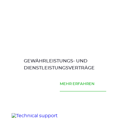
GEWÄHRLEISTUNGS- UND
DIENSTLEISTUNGSVERTRÄGE
MEHR ERFAHREN