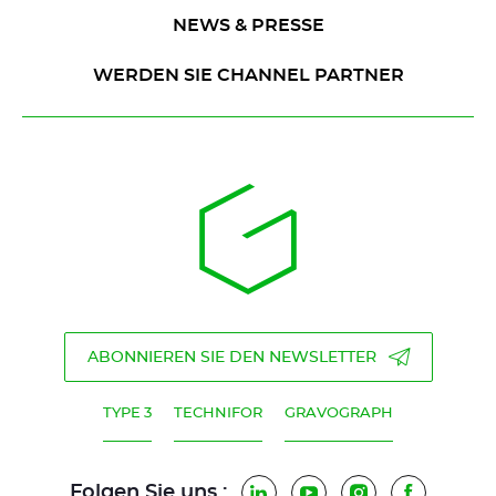
NEWS & PRESSE
WERDEN SIE CHANNEL PARTNER
ABONNIEREN SIE DEN NEWSLETTER
TYPE 3
TECHNIFOR
GRAVOGRAPH
Folgen Sie uns :
LinkedIn
YouTube
Instagram
Faceboo