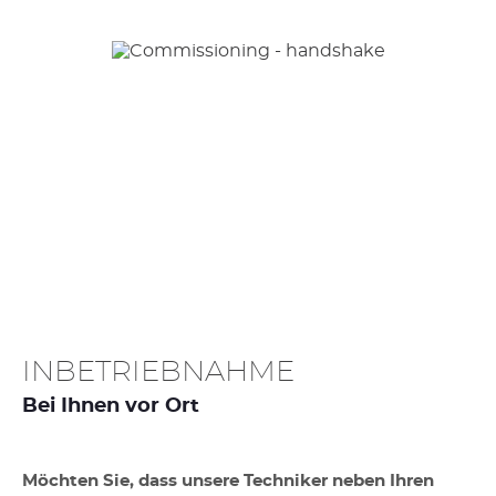
INBETRIEBNAHME
Bei Ihnen vor Ort
Möchten Sie, dass unsere Techniker neben Ihren