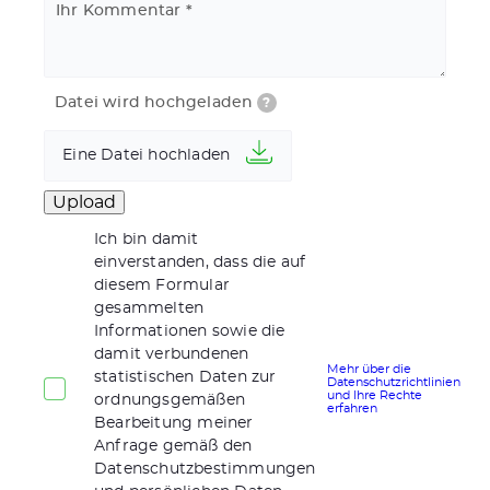
Ihr Kommentar
Datei wird hochgeladen
?
Eine Datei hochladen
Ich bin damit
einverstanden, dass die auf
diesem Formular
gesammelten
Informationen sowie die
damit verbundenen
Mehr über die
statistischen Daten zur
Datenschutzrichtlinien
und Ihre Rechte
ordnungsgemäßen
erfahren
Bearbeitung meiner
Anfrage gemäß den
Datenschutzbestimmungen