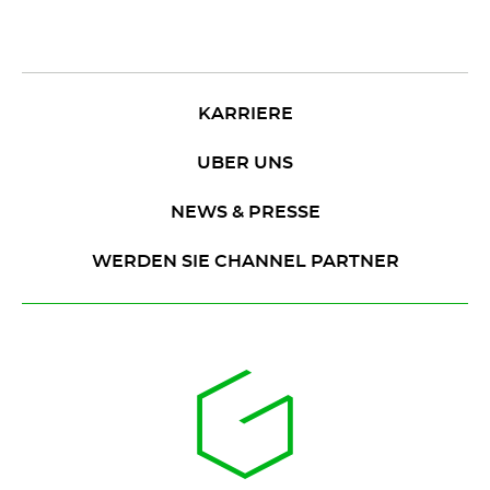
KARRIERE
UBER UNS
NEWS & PRESSE
WERDEN SIE CHANNEL PARTNER