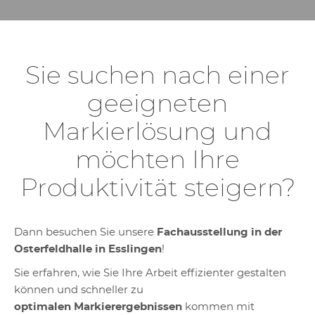
Sie suchen nach einer
geeigneten
Markierlösung und
möchten Ihre
Produktivität steigern?
Dann besuchen Sie unsere
Fachausstellung in der
Osterfeldhalle in Esslingen
!
Sie erfahren, wie Sie Ihre Arbeit effizienter gestalten
können und schneller zu
optimalen Markierergebnissen
kommen mit