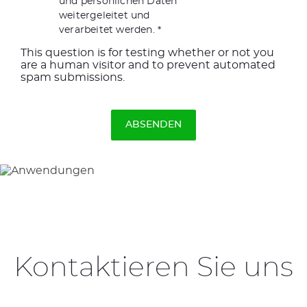
und persönlichen Daten
weitergeleitet und
verarbeitet werden.
This question is for testing whether or not you
are a human visitor and to prevent automated
spam submissions.
Kontaktieren Sie uns