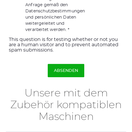
Anfrage gemäß den
Datenschutzbestimmungen
und persönlichen Daten
weitergeleitet und
verarbeitet werden.
This question is for testing whether or not you
are a human visitor and to prevent automated
spam submissions.
Unsere mit dem
Zubehör kompatiblen
Maschinen