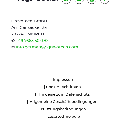
Gravotech GmbH
Am Gansacker 3a
79224 UMKIRCH
✆
+49.7665.50.070
✉
info.germany@gravotech.com
Impressum
Cookie-Richtlinien
Hinweise zum Datenschutz
Allgemeine Geschäftsbedingungen
Nutzungsbedingungen
Lasertechnologie