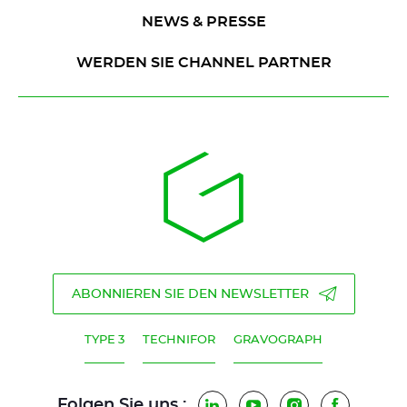
NEWS & PRESSE
WERDEN SIE CHANNEL PARTNER
ABONNIEREN SIE DEN NEWSLETTER
TYPE 3
TECHNIFOR
GRAVOGRAPH
Folgen Sie uns :
LinkedIn
YouTube
Instagram
Faceboo