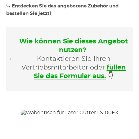
🔍
Entdecken Sie das angebotene Zubehör und
bestellen Sie jetzt!
Wie können Sie dieses Angebot
nutzen?
Kontaktieren Sie Ihren
Vertriebsmitarbeiter oder
füllen
Sie das Formular aus.
👇