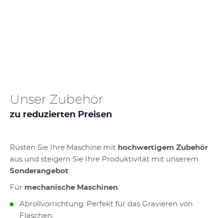
Unser Zubehör
zu reduzierten Preisen
Rüsten Sie Ihre Maschine mit
hochwertigem Zubehör
aus und steigern Sie Ihre Produktivität mit unserem
Sonderangebot
:
Für
mechanische Maschinen
:
Abrollvorrichtung: Perfekt für das Gravieren von
Flaschen.