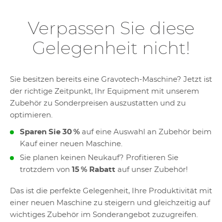
Verpassen Sie diese
Gelegenheit nicht!
Sie besitzen bereits eine Gravotech-Maschine? Jetzt ist
der richtige Zeitpunkt, Ihr Equipment mit unserem
Zubehör zu Sonderpreisen auszustatten und zu
optimieren.
Sparen Sie 30 %
auf eine Auswahl an Zubehör beim
Kauf einer neuen Maschine.
Sie planen keinen Neukauf? Profitieren Sie
trotzdem von
15 % Rabatt
auf unser Zubehör!
Das ist die perfekte Gelegenheit, Ihre Produktivität mit
einer neuen Maschine zu steigern und gleichzeitig auf
wichtiges Zubehör im Sonderangebot zuzugreifen.