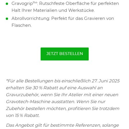
Gravogrip™: Rutschfeste Oberfläche für perfekten
Halt Ihrer Materialien und Werkstücke.
Abrollvorrichtung: Perfekt für das Gravieren von
Flaschen.
JETZT BESTELLEN
*Für alle Bestellungen bis einschließlich 27. Juni 2025
erhalten Sie 30 % Rabatt auf eine Auswahl an
Gravurzubehör, wenn Sie Ihr Atelier mit einer neuen
Gravotech-Maschine ausstatten. Wenn Sie nur
Zubehör bestellen möchten, profitieren Sie trotzdem
von 15 % Rabatt.
Das Angebot gilt für bestimmte Referenzen, solange