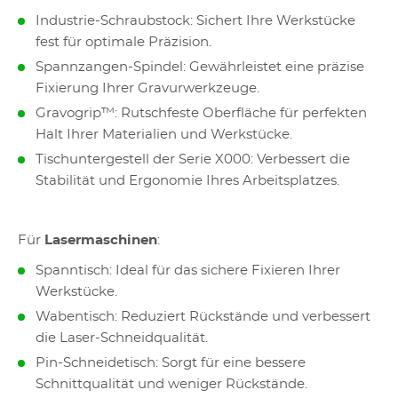
Industrie-Schraubstock: Sichert Ihre Werkstücke
fest für optimale Präzision.
Spannzangen-Spindel: Gewährleistet eine präzise
Fixierung Ihrer Gravurwerkzeuge.
Gravogrip™: Rutschfeste Oberfläche für perfekten
Halt Ihrer Materialien und Werkstücke.
Tischuntergestell der Serie X000: Verbessert die
Stabilität und Ergonomie Ihres Arbeitsplatzes.
Für
Lasermaschinen
:
Spanntisch: Ideal für das sichere Fixieren Ihrer
Werkstücke.
Wabentisch: Reduziert Rückstände und verbessert
die Laser-Schneidqualität.
Pin-Schneidetisch: Sorgt für eine bessere
Schnittqualität und weniger Rückstände.