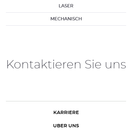
LASER
MECHANISCH
Kontaktieren Sie uns
KARRIERE
UBER UNS