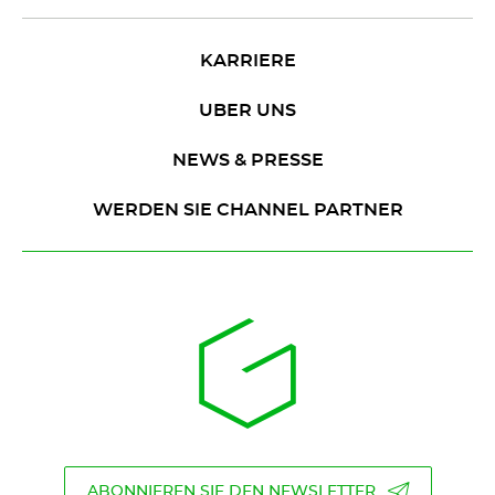
KARRIERE
UBER UNS
NEWS & PRESSE
WERDEN SIE CHANNEL PARTNER
ABONNIEREN SIE DEN NEWSLETTER