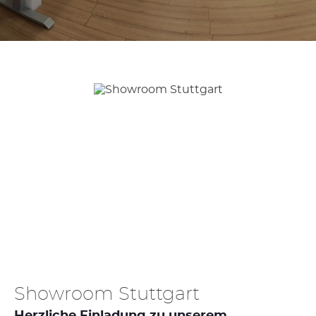
Showroom Stuttgart